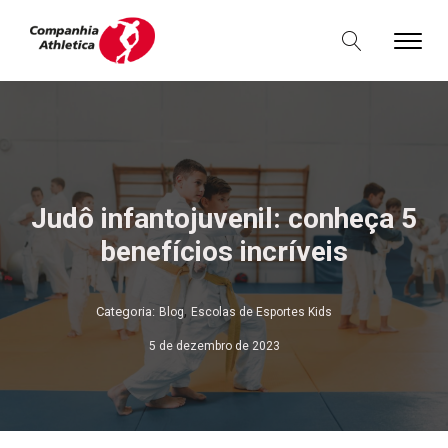
Judô infantojuvenil: conheça 5
benefícios incríveis
,
Categoria:
Blog
Escolas de Esportes Kids
5 de dezembro de 2023