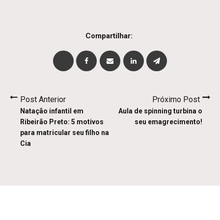
Compartilhar:
Post Anterior
Próximo Post
Natação infantil em
Aula de spinning turbina o
Ribeirão Preto: 5 motivos
seu emagrecimento!
para matricular seu filho na
Cia