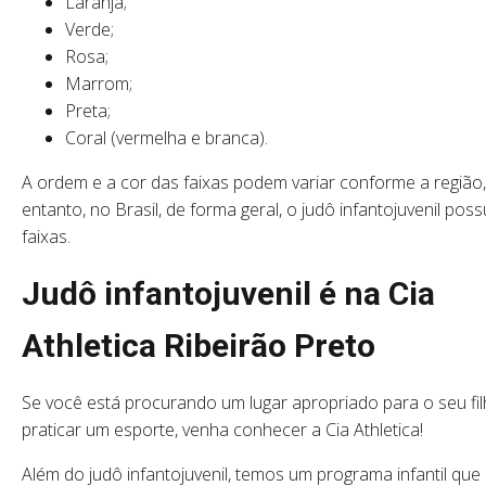
Laranja;
Verde;
Rosa;
Marrom;
Preta;
Coral (vermelha e branca).
A ordem e a cor das faixas podem variar conforme a região
entanto, no Brasil, de forma geral, o judô infantojuvenil poss
faixas.
Judô infantojuvenil é na Cia
Athletica Ribeirão Preto
Se você está procurando um lugar apropriado para o seu fi
praticar um esporte, venha conhecer a Cia Athletica!
Além do judô infantojuvenil, temos um programa infantil que i