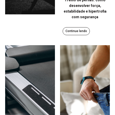
desenvolver força,
estabilidade e hipertrofia
com segurança
Continue lendo