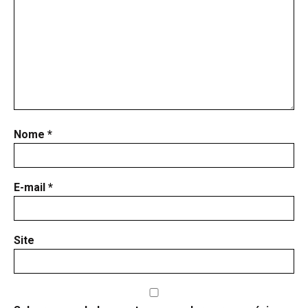
Nome
*
E-mail
*
Site