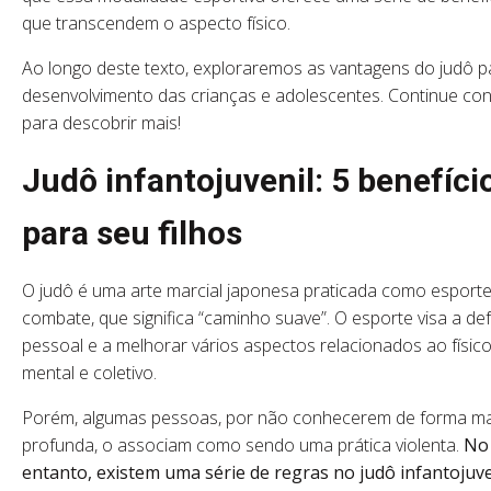
que transcendem o aspecto físico.
Ao longo deste texto, exploraremos as vantagens do judô p
desenvolvimento das crianças e adolescentes. Continue co
para descobrir mais!
Judô infantojuvenil: 5 benefíci
para seu filhos
O judô é uma arte marcial japonesa praticada como esport
combate, que significa “caminho suave”. O esporte visa a de
pessoal e a melhorar vários aspectos relacionados ao físico
mental e coletivo.
Porém, algumas pessoas, por não conhecerem de forma ma
profunda, o associam como sendo uma prática violenta.
No
entanto, existem uma série de regras no judô infantojuve