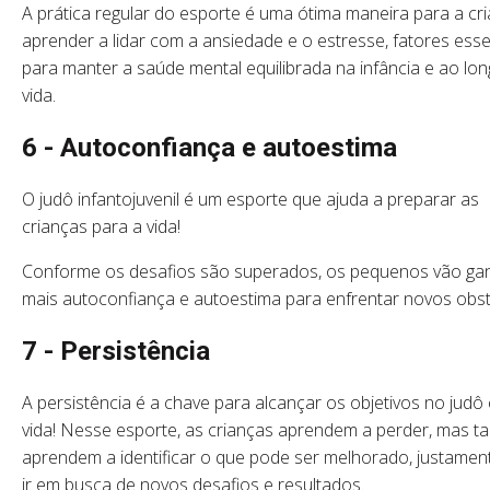
A prática regular do esporte é uma ótima maneira para a cr
aprender a lidar com a ansiedade e o estresse, fatores esse
para manter a saúde mental equilibrada na infância e ao lo
vida.
6 - Autoconfiança e autoestima
O judô infantojuvenil é um esporte que ajuda a preparar as
crianças para a vida!
Conforme os desafios são superados, os pequenos vão g
mais autoconfiança e autoestima para enfrentar novos obst
7 - Persistência
A persistência é a chave para alcançar os objetivos no judô
vida! Nesse esporte, as crianças aprendem a perder, mas 
aprendem a identificar o que pode ser melhorado, justamen
ir em busca de novos desafios e resultados.