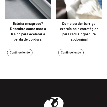
Esteira emagrece?
Como perder barriga:
Descubra como usar o
exercícios e estratégias
treino para acelerar a
para reduzir gordura
perda de gordura
abdominal
Continue lendo
Continue lendo