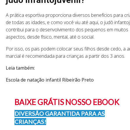
A prática esportiva proporciona diversos benefícios para cr
de todas as idades, e como você viu até aqui, o judô infantoj
contribui para o desenvolvimento dos pequenos em muitos
aspectos, desde físico, mental, até o social.
Por isso, os pais podem colocar seus filhos desde cedo, a a
marcial é recomendada para crianças a partir dos 3 anos.
Leia também:
Escola de natação infantil Ribeirão Preto
BAIXE GRÁTIS NOSSO EBOOK
DIVERSÃO GARANTIDA PARA AS
CRIANÇAS!