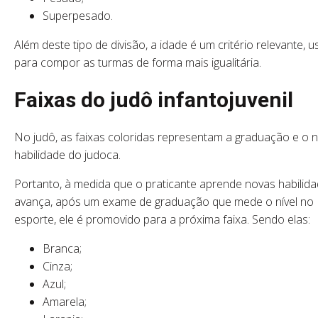
Superpesado.
Além deste tipo de divisão, a idade é um critério relevante, 
para compor as turmas de forma mais igualitária.
Faixas do judô infantojuvenil
No judô, as faixas coloridas representam a graduação e o n
habilidade do judoca.
Portanto, à medida que o praticante aprende novas habilid
avança, após um exame de graduação que mede o nível no
esporte, ele é promovido para a próxima faixa. Sendo elas:
Branca;
Cinza;
Azul;
Amarela;