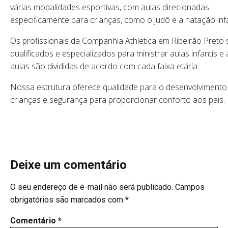
várias modalidades esportivas, com aulas direcionadas
especificamente para crianças, como o judô e a natação infan
Os profissionais da Companhia Athletica em Ribeirão Preto
qualificados e especializados para ministrar aulas infantis e 
aulas são divididas de acordo com cada faixa etária.
Nossa estrutura oferece qualidade para o desenvolvimento
crianças e segurança para proporcionar conforto aos pais.
Deixe um comentário
O seu endereço de e-mail não será publicado.
Campos
obrigatórios são marcados com
*
Comentário
*