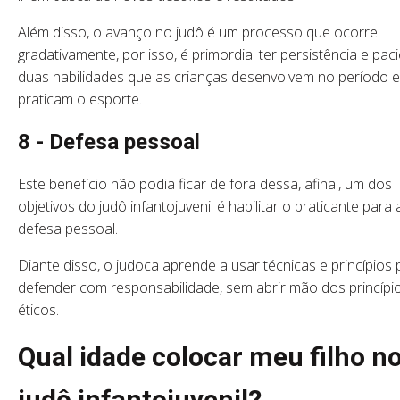
Além disso, o avanço no judô é um processo que ocorre
gradativamente, por isso, é primordial ter persistência e paci
duas habilidades que as crianças desenvolvem no período 
praticam o esporte.
8 - Defesa pessoal
Este benefício não podia ficar de fora dessa, afinal, um dos
objetivos do judô infantojuvenil é habilitar o praticante para 
defesa pessoal.
Diante disso, o judoca aprende a usar técnicas e princípios 
defender com responsabilidade, sem abrir mão dos princípi
éticos.
Qual idade colocar meu filho n
judô infantojuvenil?