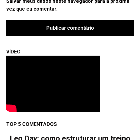
Salvar meus dados neste navegador para a próxima
vez que eu comentar.
VÍDEO
TOP 5 COMENTADOS
Leg Day: como estruturar um treino