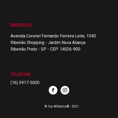
ENDEREÇO
Avenida Coronel Fernando Ferreira Leite, 1540
Ribeirão Shopping - Jardim Nova Aliança
Ribeirão Preto - SP - CEP: 14026-900
TELEFONE
(16) 3917-5000
© Cia Athletica® - 2021