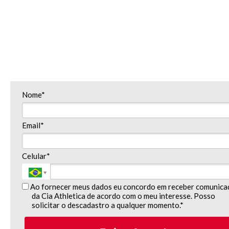
Nome*
Email*
Celular*
Ao fornecer meus dados eu concordo em receber comunica
da Cia Athletica de acordo com o meu interesse. Posso
solicitar o descadastro a qualquer momento.*