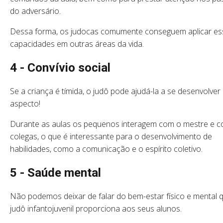
do adversário.
Dessa forma, os judocas comumente conseguem aplicar es
capacidades em outras áreas da vida.
4 - Convívio social
Se a criança é tímida, o judô pode ajudá-la a se desenvolver
aspecto!
Durante as aulas os pequenos interagem com o mestre e 
colegas, o que é interessante para o desenvolvimento de
habilidades, como a comunicação e o espírito coletivo.
5 - Saúde mental
Não podemos deixar de falar do bem-estar físico e mental 
judô infantojuvenil proporciona aos seus alunos.