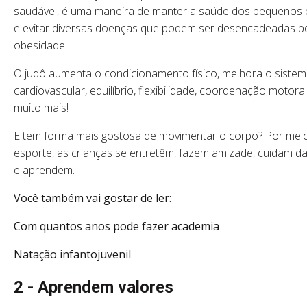
saudável, é uma maneira de manter a saúde dos pequenos 
e evitar diversas doenças que podem ser desencadeadas p
obesidade.
O judô aumenta o condicionamento físico, melhora o siste
cardiovascular, equilíbrio, flexibilidade, coordenação motora
muito mais!
E tem forma mais gostosa de movimentar o corpo? Por mei
esporte, as crianças se entretêm, fazem amizade, cuidam d
e aprendem.
Você também vai gostar de ler:
Com quantos anos pode fazer academia
Natação infantojuvenil
2 - Aprendem valores