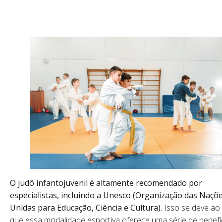
O judô infantojuvenil é altamente recomendado por
especialistas, incluindo a Unesco (Organização das Naçõ
Unidas para Educação, Ciência e Cultura).
Isso se deve ao 
que essa modalidade esportiva oferece uma série de benefí