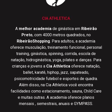
CIA ATHLETICA
A
melhor academia
de ginástica em
Ribeirão
Preto
, com 4000 metros quadrados, no
RibeirãoShopping
. Para adultos, a academia
oferece musculação, treinamento funcional, personal
training, ginástica, spinning, corrida, escola de
natação, hidroginástica, yoga, pilates e danças. Para
crianças e jovens a
Cia Athletica
oferece natação,
ballet, karatê, hiphop, jazz, sapateado,
psicomotricidade futebol e esportes de quadra.
Além disso, na Cia Athletica você encontra
facilidades como estacionamento, sauna, Child Care
e muitas outras. A academia oferece planos
mensais , semestrais, anuais e GYMPASS.