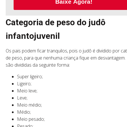
Baixe Agora!
Categoria de peso do judô
infantojuvenil
Os pais podem ficar tranquilos, pois o judô é dividido por ca
de peso, para que nenhuma criança fique em desvantagem. 
são divididas da seguinte forma:
Super ligeiro;
Ligeiro;
Meio leve;
Leve;
Meio médio;
Médio;
Meio pesado;
Pesado;