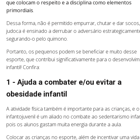
que colocam o respeito e a disciplina como elementos
primordiais
.
Dessa forma, não é permitido empurrar, chutar e dar socos,
judoca é ensinado a derrubar o adversário estrategicament
segurando-o pelo quimono.
Portanto, os pequenos podem se beneficiar e muito desse
esporte, que contribui significativamente para o desenvolvi
infantil! Confira:
1 - Ajuda a combater e/ou evitar a
obesidade infantil
A atividade física também é importante para as crianças, e o
infantojuvenil é um aliado no combate ao sedentarismo infant
pois os alunos gastam muita energia durante a aula.
Colocar as crianças no esporte, além de incentivar uma vida