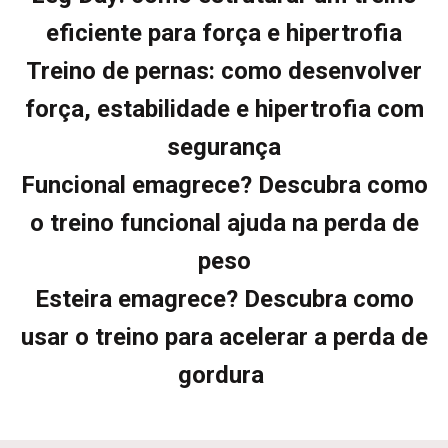
eficiente para força e hipertrofia
Treino de pernas: como desenvolver
força, estabilidade e hipertrofia com
segurança
Funcional emagrece? Descubra como
o treino funcional ajuda na perda de
peso
Esteira emagrece? Descubra como
usar o treino para acelerar a perda de
gordura