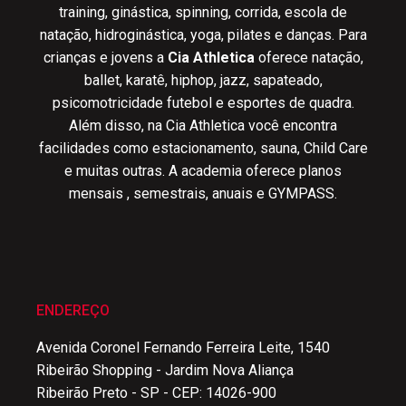
training, ginástica, spinning, corrida, escola de
natação, hidroginástica, yoga, pilates e danças. Para
crianças e jovens a
Cia Athletica
oferece natação,
ballet, karatê, hiphop, jazz, sapateado,
psicomotricidade futebol e esportes de quadra.
Além disso, na Cia Athletica você encontra
facilidades como estacionamento, sauna, Child Care
e muitas outras. A academia oferece planos
mensais , semestrais, anuais e GYMPASS.
ENDEREÇO
Avenida Coronel Fernando Ferreira Leite, 1540
Ribeirão Shopping - Jardim Nova Aliança
Ribeirão Preto - SP - CEP: 14026-900