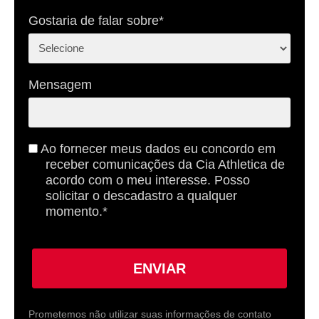
Gostaria de falar sobre*
Mensagem
Ao fornecer meus dados eu concordo em
receber comunicações da Cia Athletica de
acordo com o meu interesse. Posso
solicitar o descadastro a qualquer
momento.*
ENVIAR
Prometemos não utilizar suas informações de contato