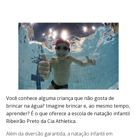
Você conhece alguma criança que não gosta de
brincar na água? Imagine brincar e, ao mesmo tempo,
aprender? É o que oferece a escola de natação infantil
Ribeirão Preto da Cia Athletica.
Além da diversão garantida, a natação infantil em