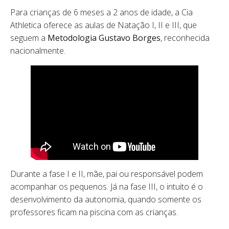
Para crianças de 6 meses a 2 anos de idade, a Cia
Athletica oferece as aulas de Natação I, II e III, que
seguem a
Metodologia Gustavo Borges
, reconhecida
nacionalmente.
Durante a fase I e II, mãe, pai ou responsável podem
acompanhar os pequenos. Já na fase III, o intuito é o
desenvolvimento da autonomia, quando somente os
professores ficam na piscina com as crianças.