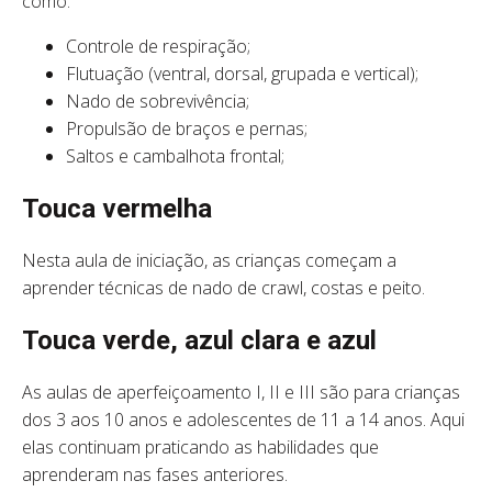
como:
Controle de respiração;
Flutuação (ventral, dorsal, grupada e vertical);
Nado de sobrevivência;
Propulsão de braços e pernas;
Saltos e cambalhota frontal;
Touca vermelha
Nesta aula de iniciação, as crianças começam a
aprender técnicas de nado de crawl, costas e peito.
Touca verde, azul clara e azul
As aulas de aperfeiçoamento I, II e III são para crianças
dos 3 aos 10 anos e adolescentes de 11 a 14 anos. Aqui
elas continuam praticando as habilidades que
aprenderam nas fases anteriores.