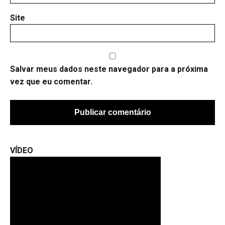
Site
Salvar meus dados neste navegador para a próxima
vez que eu comentar.
VÍDEO