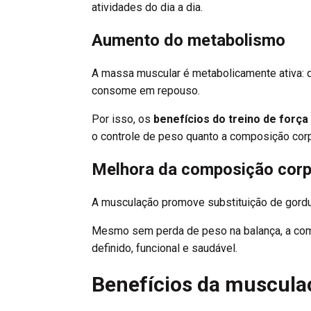
atividades do dia a dia.
Aumento do metabolismo
A massa muscular é metabolicamente ativa: 
consome em repouso.
Por isso, os
benefícios do treino de força
o controle de peso quanto a composição corp
Melhora da composição corp
A musculação promove substituição de gord
Mesmo sem perda de peso na balança, a comp
definido, funcional e saudável.
Benefícios da muscula