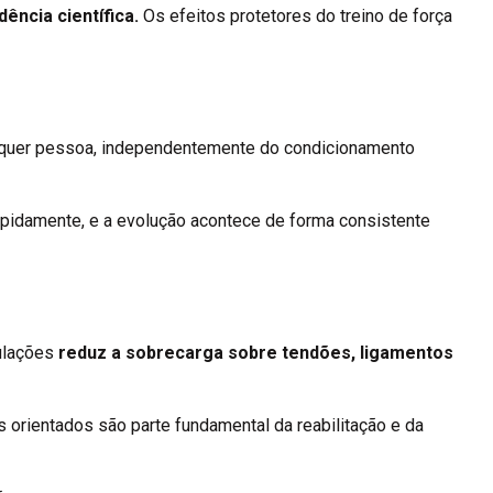
ência científica.
Os efeitos protetores do treino de força
ualquer pessoa, independentemente do condicionamento
pidamente, e a evolução acontece de forma consistente
culações
reduz a sobrecarga sobre tendões, ligamentos
 orientados são parte fundamental da reabilitação e da