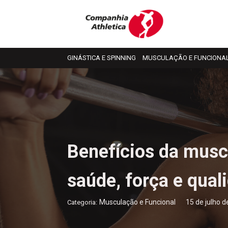
GINÁSTICA E SPINNING
MUSCULAÇÃO E FUNCIONA
Benefícios da musc
saúde, força e qual
15 de julho 
Musculação e Funcional
Categoria: