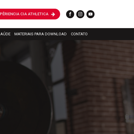
PÊRIENCIA CIA ATHLETICA
SAÚDE
MATERIAIS PARA DOWNLOAD
CONTATO