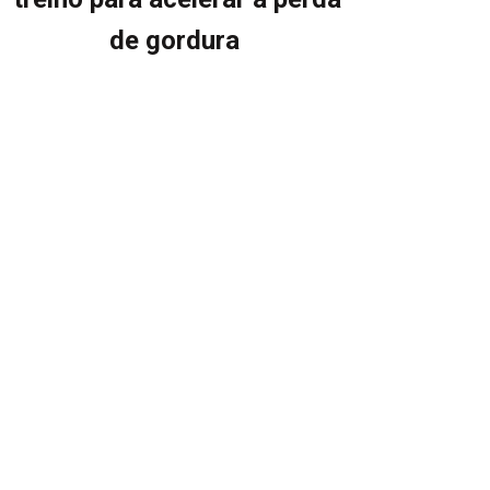
de gordura