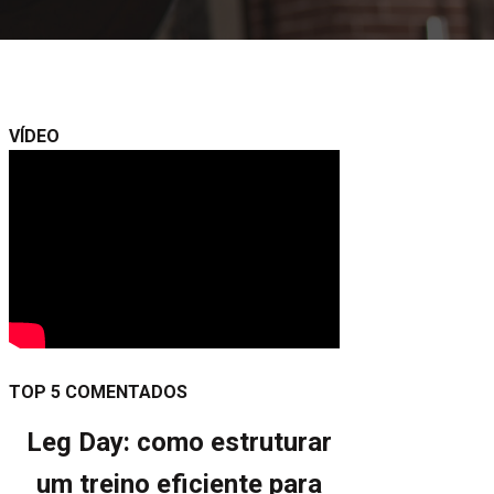
VÍDEO
TOP 5 COMENTADOS
Leg Day: como estruturar
um treino eficiente para