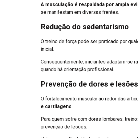
A musculação é respaldada por ampla evid
se manifestam em diversas frentes.
Redução do sedentarismo
O treino de força pode ser praticado por q
inicial.
Consequentemente, iniciantes adaptam-se ra
quando há orientação profissional.
Prevenção de dores e lesões
O fortalecimento muscular ao redor das arti
e cartilagens
.
Para quem sofre com dores lombares, treinos
prevenção de lesões.