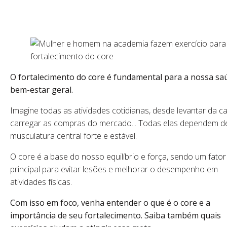
O fortalecimento do core é fundamental para a nossa sa
bem-estar geral.
Imagine todas as atividades cotidianas, desde levantar da c
carregar as compras do mercado... Todas elas dependem 
musculatura central forte e estável.
O core é a base do nosso equilíbrio e força, sendo um fator
principal para evitar lesões e melhorar o desempenho em
atividades físicas.
Com isso em foco, venha entender o que é o core e a
importância de seu fortalecimento. Saiba também quais