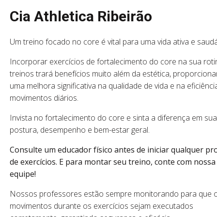
Cia Athletica Ribeirão
Um treino focado no core é vital para uma vida ativa e saud
Incorporar exercícios de fortalecimento do core na sua roti
treinos trará benefícios muito além da estética, proporcion
uma melhora significativa na qualidade de vida e na eficiênci
movimentos diários.
Invista no fortalecimento do core e sinta a diferença em sua
postura, desempenho e bem-estar geral.
Consulte um educador físico antes de iniciar qualquer p
de exercícios. E para montar seu treino, conte com nossa
equipe!
Nossos professores estão sempre monitorando para que 
movimentos durante os exercícios sejam executados