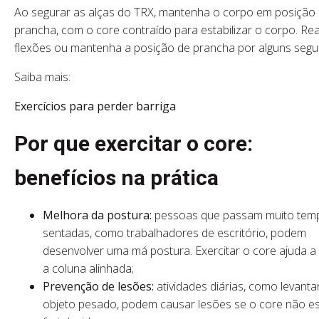
Ao segurar as alças do TRX, mantenha o corpo em posição
prancha, com o core contraído para estabilizar o corpo. Rea
flexões ou mantenha a posição de prancha por alguns seg
Saiba mais:
Exercícios para perder barriga
Por que exercitar o core:
benefícios na prática
Melhora da postura:
pessoas que passam muito tem
sentadas, como trabalhadores de escritório, podem
desenvolver uma má postura. Exercitar o core ajuda a
a coluna alinhada;
Prevenção de lesões:
atividades diárias, como levanta
objeto pesado, podem causar lesões se o core não es