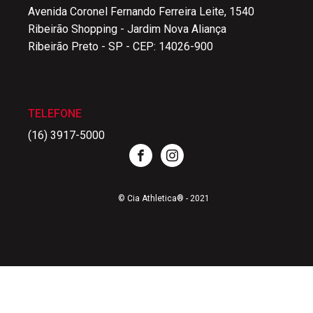
Avenida Coronel Fernando Ferreira Leite, 1540
Ribeirão Shopping - Jardim Nova Aliança
Ribeirão Preto - SP - CEP: 14026-900
TELEFONE
(16) 3917-5000
© Cia Athletica® - 2021