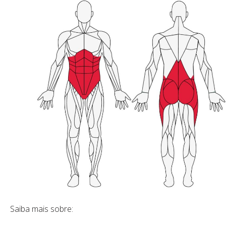
Saiba mais sobre: