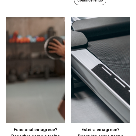
Continue lendo
Funcional emagrece?
Esteira emagrece?