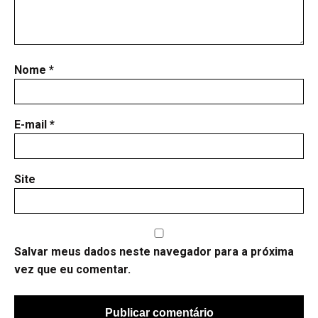
Nome
*
E-mail
*
Site
Salvar meus dados neste navegador para a próxima
vez que eu comentar.