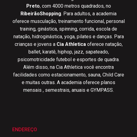
Preto
, com 4000 metros quadrados, no
RibeirãoShopping
. Para adultos, a academia
oferece musculação, treinamento funcional, personal
training, ginástica, spinning, corrida, escola de
natação, hidroginástica, yoga, pilates e danças. Para
crianças e jovens a
Cia Athletica
oferece natação,
ballet, karatê, hiphop, jazz, sapateado,
psicomotricidade futebol e esportes de quadra.
Além disso, na Cia Athletica você encontra
facilidades como estacionamento, sauna, Child Care
e muitas outras. A academia oferece planos
mensais , semestrais, anuais e GYMPASS.
ENDEREÇO