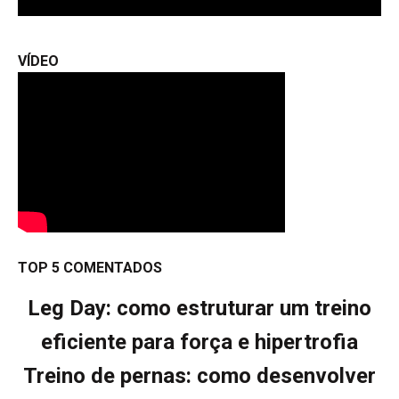
VÍDEO
TOP 5 COMENTADOS
Leg Day: como estruturar um treino
eficiente para força e hipertrofia
Treino de pernas: como desenvolver