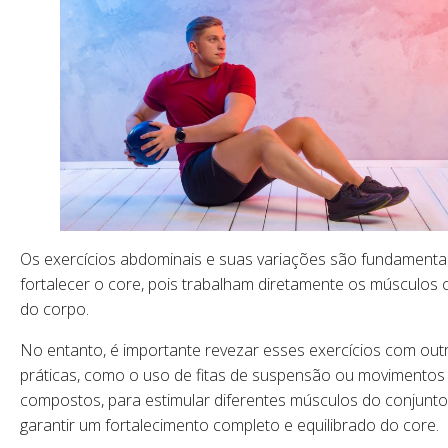
Os exercícios abdominais e suas variações são fundamenta
fortalecer o core, pois trabalham diretamente os músculos 
do corpo.
No entanto, é importante revezar esses exercícios com out
práticas, como o uso de fitas de suspensão ou movimentos
compostos, para estimular diferentes músculos do conjunto
garantir um fortalecimento completo e equilibrado do core.