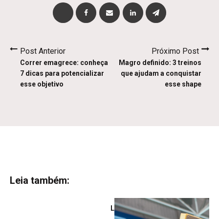
Post Anterior
Próximo Post
Correr emagrece: conheça
Magro definido: 3 treinos
7 dicas para potencializar
que ajudam a conquistar
esse objetivo
esse shape
Leia também:
Leg Day: como estruturar