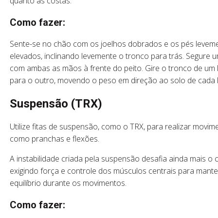
quanto as costas.
Como fazer:
Sente-se no chão com os joelhos dobrados e os pés levem
elevados, inclinando levemente o tronco para trás. Segure 
com ambas as mãos à frente do peito. Gire o tronco de um 
para o outro, movendo o peso em direção ao solo de cada 
Suspensão (TRX)
Utilize fitas de suspensão, como o TRX, para realizar movim
como pranchas e flexões.
A instabilidade criada pela suspensão desafia ainda mais o 
exigindo força e controle dos músculos centrais para mante
equilíbrio durante os movimentos.
Como fazer: