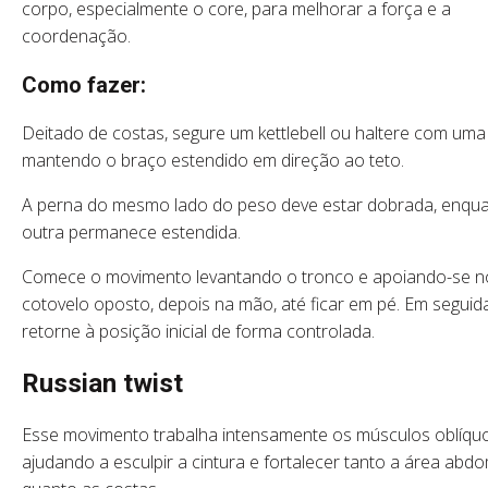
corpo, especialmente o core, para melhorar a força e a
coordenação.
Como fazer:
Deitado de costas, segure um kettlebell ou haltere com um
mantendo o braço estendido em direção ao teto.
A perna do mesmo lado do peso deve estar dobrada, enqu
outra permanece estendida.
Comece o movimento levantando o tronco e apoiando-se n
cotovelo oposto, depois na mão, até ficar em pé. Em seguida
retorne à posição inicial de forma controlada.
Russian twist
Esse movimento trabalha intensamente os músculos oblíquo
ajudando a esculpir a cintura e fortalecer tanto a área abdo