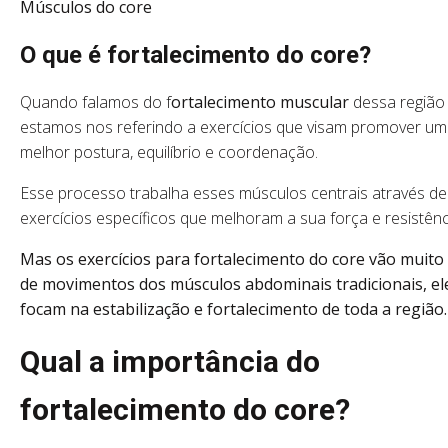
Músculos do core
O que é fortalecimento do core?
Quando falamos do
f
ortalecimento muscular
dessa região 
estamos nos referindo a exercícios que visam promover u
melhor postura, equilíbrio e coordenação.
Esse processo trabalha esses músculos centrais através de
exercícios específicos que melhoram a sua força e resistênc
Mas os exercícios para fortalecimento do core vão muito
de movimentos dos músculos abdominais tradicionais, el
focam na estabilização e fortalecimento de toda a região
Qual a importância do
fortalecimento do core?