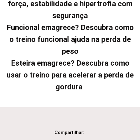
força, estabilidade e hipertrofia com
segurança
Funcional emagrece? Descubra como
o treino funcional ajuda na perda de
peso
Esteira emagrece? Descubra como
usar o treino para acelerar a perda de
gordura
Compartilhar: