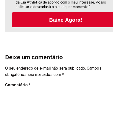
da Cia Athletica de acordo com o meu interesse. Posso
solicitar o descadastro a qualquer momento.*
Baixe Agora!
Deixe um comentário
O seu endereço de e-mail não será publicado.
Campos
obrigatórios são marcados com
*
Comentário
*