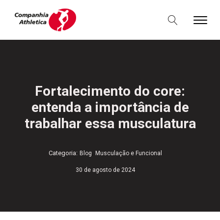
Fortalecimento do core:
entenda a importância de
trabalhar essa musculatura
,
Categoria:
Blog
Musculação e Funcional
30 de agosto de 2024