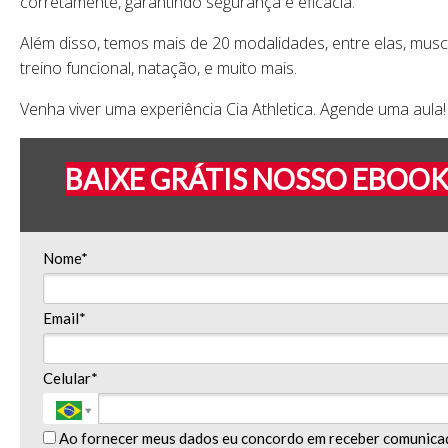
corretamente, garantindo segurança e eficácia.
Além disso, temos mais de 20 modalidades, entre elas, musc
treino funcional, natação, e muito mais.
Venha viver uma experiência Cia Athletica. Agende uma aula
BAIXE GRÁTIS NOSSO EBOOK
Nome*
Email*
Celular*
Ao fornecer meus dados eu concordo em receber comunica