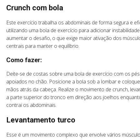
Crunch com bola
Este exercício trabalha os abdominais de forma segura e efi
utilizando uma bola de exercício para adicionar instabilidade
aumentar o desafio, o que exige maior ativação dos múscul
centrais para manter o equilíbrio.
Como fazer:
Deite-se de costas sobre uma bola de exercício com os pés
apoiados no chão. Posicione a bola sob a lombar e coloque
mãos atrás da cabeça. Realize o movimento de crunch, lev
a parte superior do tronco em direção aos joelhos enquant
contrai os abdominais.
Levantamento turco
Esse é um movimento complexo que envolve vários múscul