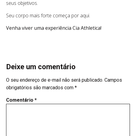
seus objetivos.
Seu corpo mais forte começa por aqui.
Venha viver uma experiência Cia Athletica!
Deixe um comentário
O seu endereço de e-mail não será publicado.
Campos
obrigatórios são marcados com
*
Comentário
*