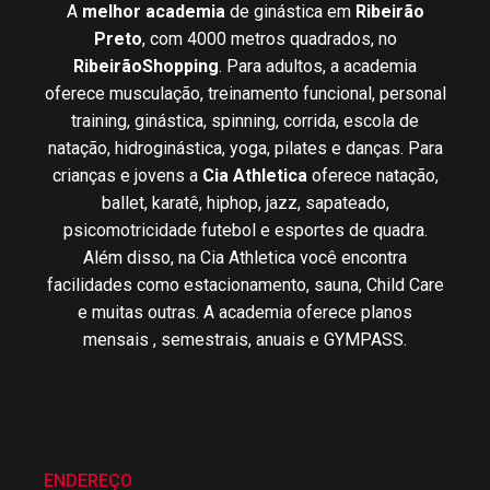
A
melhor academia
de ginástica em
Ribeirão
Preto
, com 4000 metros quadrados, no
RibeirãoShopping
. Para adultos, a academia
oferece musculação, treinamento funcional, personal
training, ginástica, spinning, corrida, escola de
natação, hidroginástica, yoga, pilates e danças. Para
crianças e jovens a
Cia Athletica
oferece natação,
ballet, karatê, hiphop, jazz, sapateado,
psicomotricidade futebol e esportes de quadra.
Além disso, na Cia Athletica você encontra
facilidades como estacionamento, sauna, Child Care
e muitas outras. A academia oferece planos
mensais , semestrais, anuais e GYMPASS.
ENDEREÇO