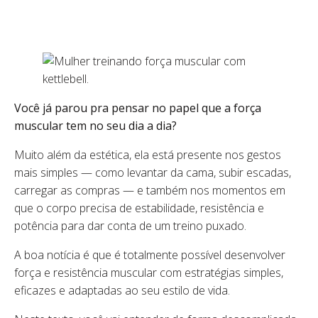
Você já parou pra pensar no papel que a força
muscular tem no seu dia a dia?
Muito além da estética, ela está presente nos gestos
mais simples — como levantar da cama, subir escadas,
carregar as compras — e também nos momentos em
que o corpo precisa de estabilidade, resistência e
potência para dar conta de um treino puxado.
A boa notícia é que é totalmente possível desenvolver
força e resistência muscular com estratégias simples,
eficazes e adaptadas ao seu estilo de vida.