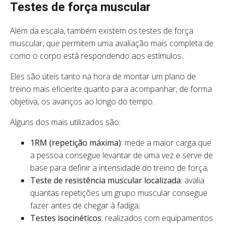
Testes de força muscular
Além da escala, também existem os testes de força
muscular, que permitem uma avaliação mais completa de
como o corpo está respondendo aos estímulos.
Eles são úteis tanto na hora de montar um plano de
treino mais eficiente quanto para acompanhar, de forma
objetiva, os avanços ao longo do tempo.
Alguns dos mais utilizados são:
1RM (repetição máxima)
: mede a maior carga que
a pessoa consegue levantar de uma vez e serve de
base para definir a intensidade do treino de força;
Teste de resistência muscular localizada
: avalia
quantas repetições um grupo muscular consegue
fazer antes de chegar à fadiga;
Testes isocinéticos
: realizados com equipamentos