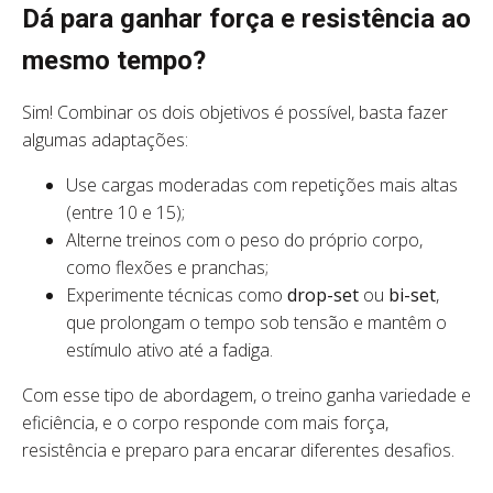
Dá para ganhar força e resistência ao
mesmo tempo?
Sim! Combinar os dois objetivos é possível, basta fazer
algumas adaptações:
Use cargas moderadas com repetições mais altas
(entre 10 e 15);
Alterne treinos com o peso do próprio corpo,
como flexões e pranchas;
Experimente técnicas como
drop-set
ou
bi-set
,
que prolongam o tempo sob tensão e mantêm o
estímulo ativo até a fadiga.
Com esse tipo de abordagem, o treino ganha variedade e
eficiência, e o corpo responde com mais força,
resistência e preparo para encarar diferentes desafios.