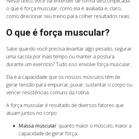
Neste texto, você vai entender de forma descomplicada
o que é força muscular, como ela é avaliada e, claro,
como direcionar seu treino para colher resultados reais.
O que é força muscular?
Sabe quando você precisa levantar algo pesado, segurar
uma sacola por mais tempo ou manter a postura
durante um exercício? Tudo isso envolve força muscular.
Ela é a capacidade que os nossos músculos têm de
gerar tensão para empurrar, puxar, sustentar o corpo ou
vencer resistências comuns da rotina.
A força muscular é resultado de diversos fatores que
atuam juntos no corpo:
Massa muscular
: quanto maior o músculo, maior a
capacidade de gerar força;