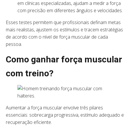
em clínicas especializadas, ajudam a medir a força
com precisão em diferentes ângulos e velocidades.
Esses testes permitem que profissionais definam metas
mais realistas, ajustem os estímulos e tracem estratégias
de acordo com o nível de força muscular de cada
pessoa.
Como ganhar força muscular
com treino?
Aumentar a força muscular envolve três pilares
essenciais: sobrecarga progressiva, estímulo adequado e
recuperação eficiente.