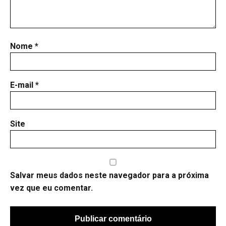
Nome
*
E-mail
*
Site
Salvar meus dados neste navegador para a próxima
vez que eu comentar.