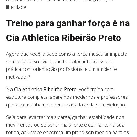
liberdade.
Treino para ganhar força é na
Cia Athletica Ribeirão Preto
Agora que você já sabe como a força muscular impacta
seu corpo e sua vida, que tal colocar tudo isso em
prática com orientação profissional e um ambiente
motivador?
Na
Cia Athletica Ribeirão Preto
, você treina com
estrutura completa, aparelhos modernos e professores
que acompanham de perto cada fase da sua evolução.
Seja para levantar mais carga, ganhar estabilidade nos
movimentos ou se sentir mais forte e confiante na sua
rotina, aqui você encontra um plano sob medida para os