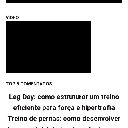
VÍDEO
TOP 5 COMENTADOS
Leg Day: como estruturar um treino
eficiente para força e hipertrofia
Treino de pernas: como desenvolver