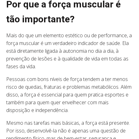
Por que a força muscular é
tão importante?
Mais do que um elemento estético ou de performance, a
força muscular é um verdadeiro indicador de saúde. Ela
está diretamente ligada à autonomia no dia a dia, à
prevenção de lesões e à qualidade de vida em todas as
fases da vida.
Pessoas com bons níveis de força tendem a ter menos
risco de quedas, fraturas e problemas metabólicos. Além
disso, a força é essencial para quem pratica esportes e
também para quem quer envelhecer com mais
disposição e independência.
Mesmo nas tarefas mais básicas, a força está presente.
Por isso, desenvolvê-la não é apenas uma questão de
rendimento físico, mas de bem-estar, segurança e