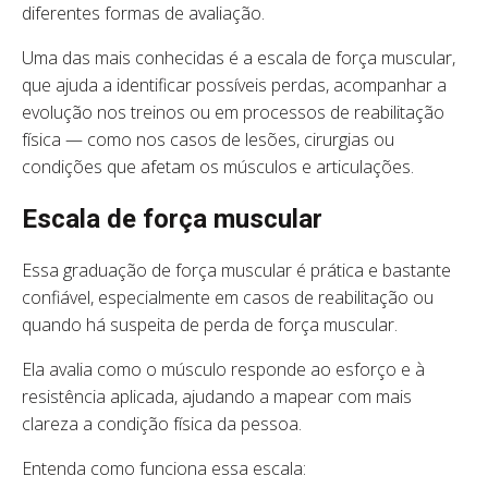
diferentes formas de avaliação.
Uma das mais conhecidas é a escala de força muscular,
que ajuda a identificar possíveis perdas, acompanhar a
evolução nos treinos ou em processos de reabilitação
física — como nos casos de lesões, cirurgias ou
condições que afetam os músculos e articulações.
Escala de força muscular
Essa graduação de força muscular é prática e bastante
confiável, especialmente em casos de reabilitação ou
quando há suspeita de perda de força muscular.
Ela avalia como o músculo responde ao esforço e à
resistência aplicada, ajudando a mapear com mais
clareza a condição física da pessoa.
Entenda como funciona essa escala: