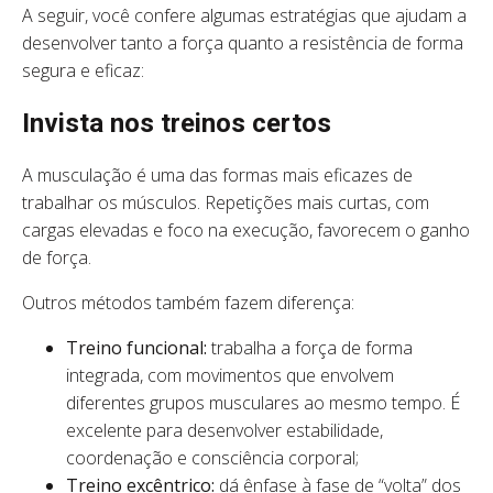
A seguir, você confere algumas estratégias que ajudam a
desenvolver tanto a força quanto a resistência de forma
segura e eficaz:
Invista nos treinos certos
A musculação é uma das formas mais eficazes de
trabalhar os músculos. Repetições mais curtas, com
cargas elevadas e foco na execução, favorecem o ganho
de força.
Outros métodos também fazem diferença:
Treino funcional:
trabalha a força de forma
integrada, com movimentos que envolvem
diferentes grupos musculares ao mesmo tempo. É
excelente para desenvolver estabilidade,
coordenação e consciência corporal;
Treino excêntrico:
dá ênfase à fase de “volta” dos