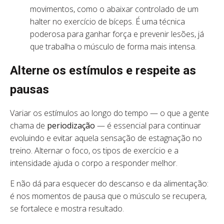
movimentos, como o abaixar controlado de um
halter no exercício de bíceps. É uma técnica
poderosa para ganhar força e prevenir lesões, já
que trabalha o músculo de forma mais intensa.
Alterne os estímulos e respeite as
pausas
Variar os estímulos ao longo do tempo — o que a gente
chama de
periodização
— é essencial para continuar
evoluindo e evitar aquela sensação de estagnação no
treino. Alternar o foco, os tipos de exercício e a
intensidade ajuda o corpo a responder melhor.
E não dá para esquecer do descanso e da alimentação:
é nos momentos de pausa que o músculo se recupera,
se fortalece e mostra resultado.