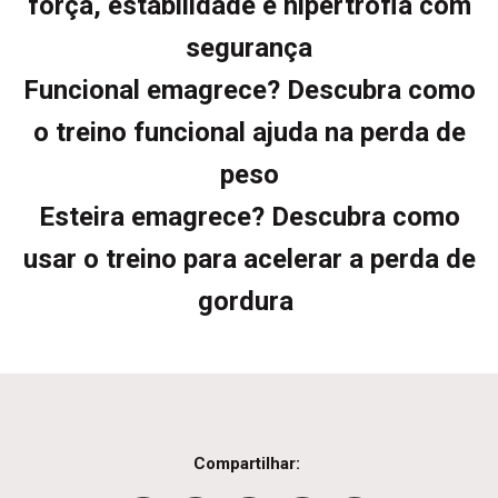
força, estabilidade e hipertrofia com
segurança
Funcional emagrece? Descubra como
o treino funcional ajuda na perda de
peso
Esteira emagrece? Descubra como
usar o treino para acelerar a perda de
gordura
Compartilhar: