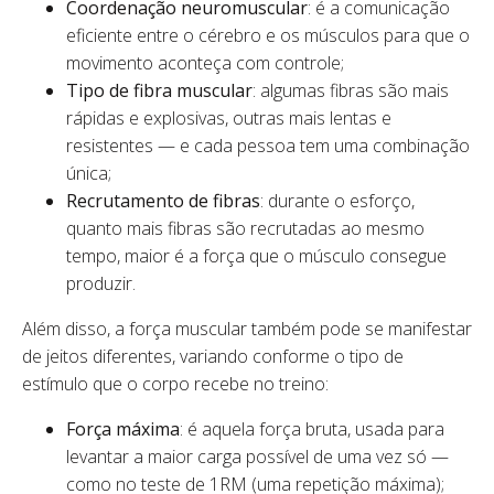
Coordenação neuromuscular
: é a comunicação
eficiente entre o cérebro e os músculos para que o
movimento aconteça com controle;
Tipo de fibra muscular
: algumas fibras são mais
rápidas e explosivas, outras mais lentas e
resistentes — e cada pessoa tem uma combinação
única;
Recrutamento de fibras
: durante o esforço,
quanto mais fibras são recrutadas ao mesmo
tempo, maior é a força que o músculo consegue
produzir.
Além disso, a força muscular também pode se manifestar
de jeitos diferentes, variando conforme o tipo de
estímulo que o corpo recebe no treino:
Força máxima
: é aquela força bruta, usada para
levantar a maior carga possível de uma vez só —
como no teste de 1RM (uma repetição máxima);