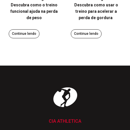
Descubra como o treino
Descubra como usar o
funcional ajuda na perda
treino para acelerar a
de peso
perda de gordura
Continue lendo
Continue lendo
CIA ATHLETICA