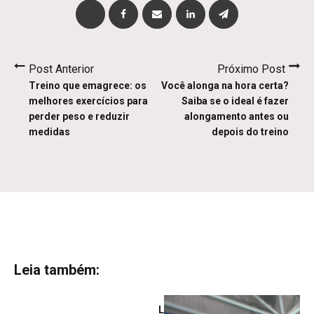
Post Anterior
Próximo Post
Treino que emagrece: os
Você alonga na hora certa?
melhores exercícios para
Saiba se o ideal é fazer
perder peso e reduzir
alongamento antes ou
medidas
depois do treino
Leia também:
Leg Day: como estruturar