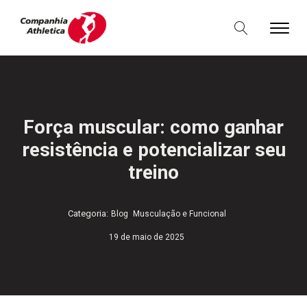
Força muscular: como ganhar
resistência e potencializar seu
treino
,
Categoria:
Blog
Musculação e Funcional
19 de maio de 2025