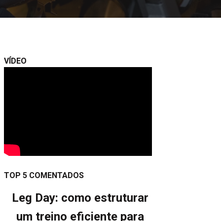
VÍDEO
TOP 5 COMENTADOS
Leg Day: como estruturar
um treino eficiente para