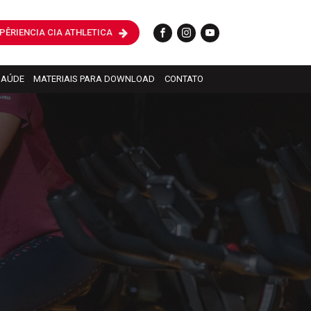
PÊRIENCIA CIA ATHLETICA
SAÚDE
MATERIAIS PARA DOWNLOAD
CONTATO