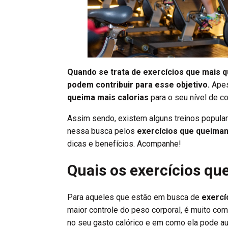
Quando se trata de exercícios que mais 
podem contribuir para esse objetivo.
Apes
queima mais calorias
para o seu nível de c
Assim sendo, existem alguns treinos popular
nessa busca pelos
exercícios que queimam
dicas e benefícios. Acompanhe!
Quais os exercícios q
Para aqueles que estão em busca de
exercí
maior controle do peso corporal, é muito com
no seu gasto calórico e em como ela pode au