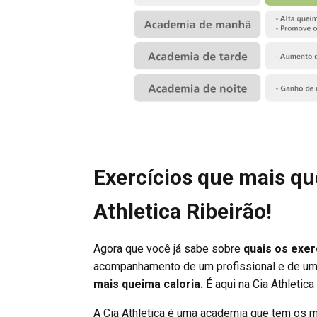
Exercícios que mais qu
Athletica Ribeirão!
Agora que você já sabe sobre
quais os exer
acompanhamento de um profissional e de um p
mais queima caloria.
É aqui na Cia Athletica
A Cia Athletica é uma academia que tem os 