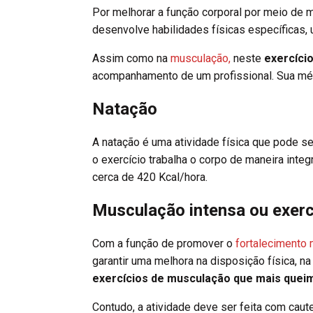
Por melhorar a função corporal por meio de 
desenvolve habilidades físicas específicas, 
Assim como na
musculação,
neste
exercíci
acompanhamento de um profissional.
Sua méd
Natação
A natação é uma atividade física que pode se
o exercício trabalha o corpo de maneira integ
cerca de 420 Kcal/hora.
Musculação intensa ou exer
Com a função de promover o
fortalecimento 
garantir uma melhora na disposição física, na
exercícios de musculação que mais quei
Contudo, a atividade deve ser feita com caute