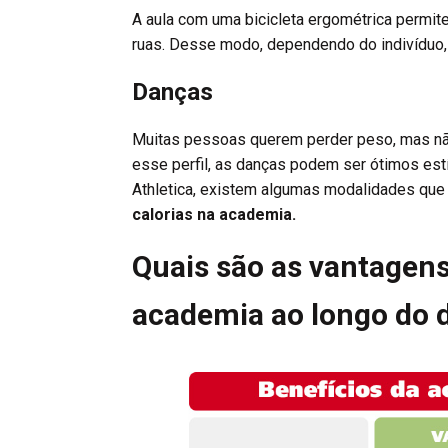
A aula com uma bicicleta ergométrica permit
ruas. Desse modo, dependendo do indivíduo, 
Danças
Muitas pessoas querem perder peso, mas nã
esse perfil, as danças podem ser ótimos est
Athletica, existem algumas modalidades qu
calorias na academia.
Quais são as vantagens
academia ao longo do 