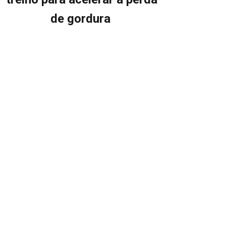
de gordura