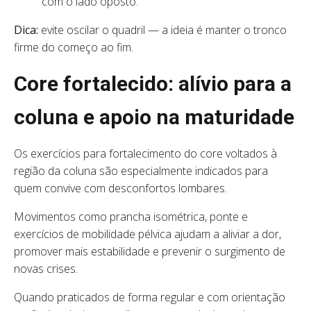
com o lado oposto.
Dica:
evite oscilar o quadril — a ideia é manter o tronco
firme do começo ao fim.
Core fortalecido: alívio para a
coluna e apoio na maturidade
Os exercícios para fortalecimento do core voltados à
região da coluna são especialmente indicados para
quem convive com desconfortos lombares.
Movimentos como prancha isométrica, ponte e
exercícios de mobilidade pélvica ajudam a aliviar a dor,
promover mais estabilidade e prevenir o surgimento de
novas crises.
Quando praticados de forma regular e com orientação