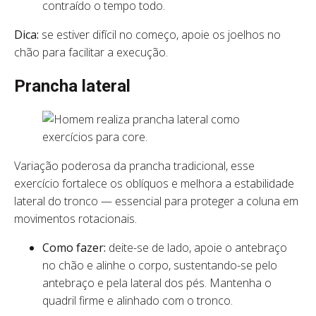
contraído o tempo todo.
Dica:
se estiver difícil no começo, apoie os joelhos no
chão para facilitar a execução.
Prancha lateral
Variação poderosa da prancha tradicional, esse
exercício fortalece os oblíquos e melhora a estabilidade
lateral do tronco — essencial para proteger a coluna em
movimentos rotacionais.
Como fazer:
deite-se de lado, apoie o antebraço
no chão e alinhe o corpo, sustentando-se pelo
antebraço e pela lateral dos pés. Mantenha o
quadril firme e alinhado com o tronco.