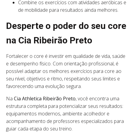
Combine os exercícios com atividades aeróbicas e
de mobilidade para resultados ainda melhores.
Desperte o poder do seu core
na Cia Ribeirão Preto
Fortalecer o core é investir em qualidade de vida, saúde
e desempenho físico. Com orientação profissional, é
possível adaptar os melhores exercícios para core ao
seu nível, objetivos e ritmo, respeitando seus limites e
favorecendo uma evolução segura.
Na
Cia Athletica Ribeirão Preto
, você encontra uma
estrutura completa para potencializar seus resultados:
equipamentos modernos, ambiente acolhedor e
acompanhamento de professores especializados para
guiar cada etapa do seu treino.