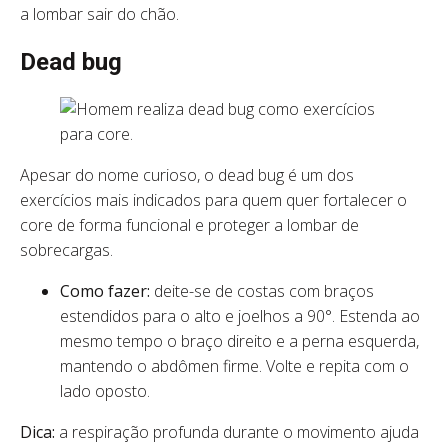
a lombar sair do chão.
Dead bug
Apesar do nome curioso, o dead bug é um dos
exercícios mais indicados para quem quer fortalecer o
core de forma funcional e proteger a lombar de
sobrecargas.
Como fazer:
deite-se de costas com braços
estendidos para o alto e joelhos a 90°. Estenda ao
mesmo tempo o braço direito e a perna esquerda,
mantendo o abdômen firme. Volte e repita com o
lado oposto.
Dica:
a respiração profunda durante o movimento ajuda