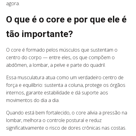
agora.
O que é o core e por que ele é
tão importante?
O core é formado pelos músculos que sustentam o
centro do corpo — entre eles, os que compõem o
abdômen, a lombar, a pelve e parte do quadril.
Essa musculatura atua como um verdadeiro centro de
força e equilíbrio: sustenta a coluna, protege os órgãos
internos, garante estabilidade e dá suporte aos
movimentos do dia a dia.
Quando está bem fortalecido, o core alivia a pressão na
lombar, melhora o controle postural e reduz
significativamente o risco de dores crônicas nas costas.