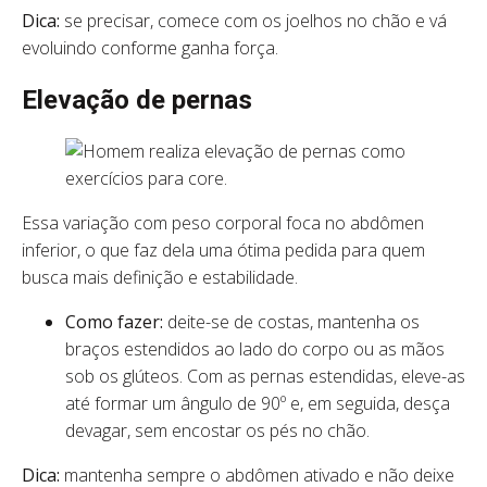
Dica:
se precisar, comece com os joelhos no chão e vá
evoluindo conforme ganha força.
Elevação de pernas
Essa variação com peso corporal foca no abdômen
inferior, o que faz dela uma ótima pedida para quem
busca mais definição e estabilidade.
Como fazer:
deite-se de costas, mantenha os
braços estendidos ao lado do corpo ou as mãos
sob os glúteos. Com as pernas estendidas, eleve-as
até formar um ângulo de 90º e, em seguida, desça
devagar, sem encostar os pés no chão.
Dica:
mantenha sempre o abdômen ativado e não deixe