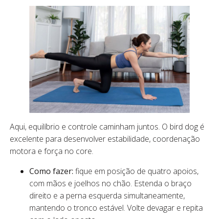
Aqui, equilíbrio e controle caminham juntos. O bird dog é
excelente para desenvolver estabilidade, coordenação
motora e força no core.
Como fazer:
fique em posição de quatro apoios,
com mãos e joelhos no chão. Estenda o braço
direito e a perna esquerda simultaneamente,
mantendo o tronco estável. Volte devagar e repita