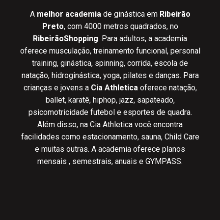
A
melhor academia
de ginástica em
Ribeirão
Preto
, com 4000 metros quadrados, no
RibeirãoShopping
. Para adultos, a academia
oferece musculação, treinamento funcional, personal
training, ginástica, spinning, corrida, escola de
natação, hidroginástica, yoga, pilates e danças. Para
crianças e jovens a
Cia Athletica
oferece natação,
ballet, karatê, hiphop, jazz, sapateado,
psicomotricidade futebol e esportes de quadra.
Além disso, na Cia Athletica você encontra
facilidades como estacionamento, sauna, Child Care
e muitas outras. A academia oferece planos
mensais , semestrais, anuais e GYMPASS.