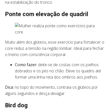
na estabilização do tronco.
Ponte com elevação de quadril
Muito além dos glúteos, esse exercício para fortalecer o
core reduz a tensão na região lombar. Ideal para fechar
o treino com consciência corporal.
Como fazer:
deite-se de costas com os joelhos
dobrados e os pés no chão. Eleve os quadris até
formar uma linha reta dos ombros aos joelhos.
Dica:
no topo do movimento, contraia os glúteos por
alguns segundos e desça devagar.
Bird dog