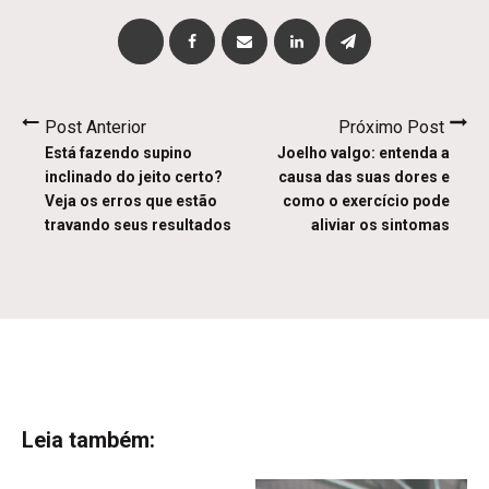
Post Anterior
Próximo Post
Está fazendo supino
Joelho valgo: entenda a
inclinado do jeito certo?
causa das suas dores e
Veja os erros que estão
como o exercício pode
travando seus resultados
aliviar os sintomas
Leia também: