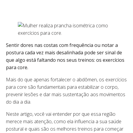
Sentir dores nas costas com frequência ou notar a
postura cada vez mais desalinhada pode ser sinal de
que algo está faltando nos seus treinos: os exercícios
para core.
Mais do que apenas fortalecer o abdômen, os exercícios
para core são fundamentais para estabilizar o corpo,
prevenir lesões e dar mais sustentação aos movimentos
do dia a dia.
Neste artigo, você vai entender por que essa região
merece mais atenção, como ela influencia a sua saúde
postural e quais são os melhores treinos para começar