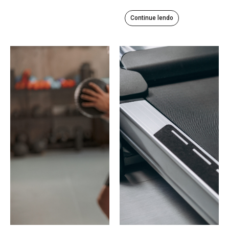
Continue lendo