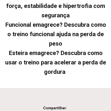
força, estabilidade e hipertrofia com
segurança
Funcional emagrece? Descubra como
o treino funcional ajuda na perda de
peso
Esteira emagrece? Descubra como
usar o treino para acelerar a perda de
gordura
Compartilhar: