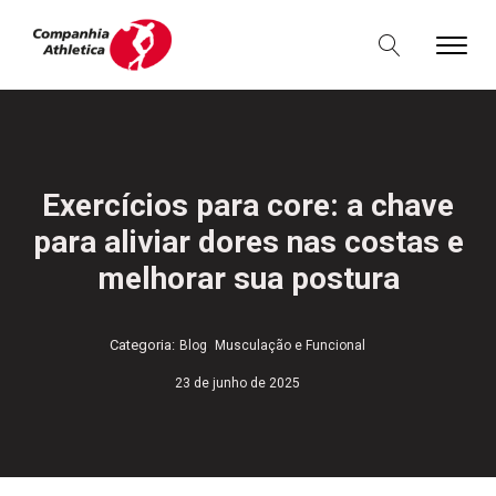
Exercícios para core: a chave
para aliviar dores nas costas e
melhorar sua postura
,
Categoria:
Blog
Musculação e Funcional
23 de junho de 2025