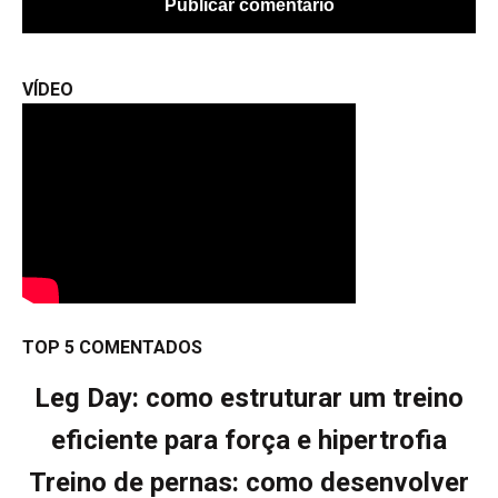
VÍDEO
TOP 5 COMENTADOS
Leg Day: como estruturar um treino
eficiente para força e hipertrofia
Treino de pernas: como desenvolver