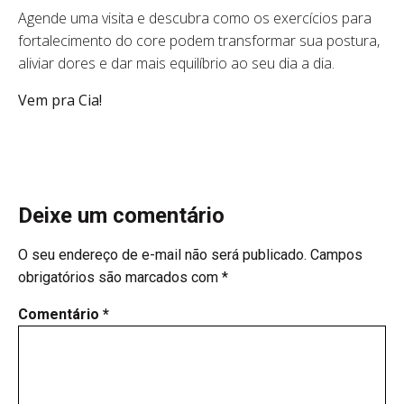
Agende uma visita e descubra como os exercícios para
fortalecimento do core podem transformar sua postura,
aliviar dores e dar mais equilíbrio ao seu dia a dia.
Vem pra Cia!
Deixe um comentário
O seu endereço de e-mail não será publicado.
Campos
obrigatórios são marcados com
*
Comentário
*