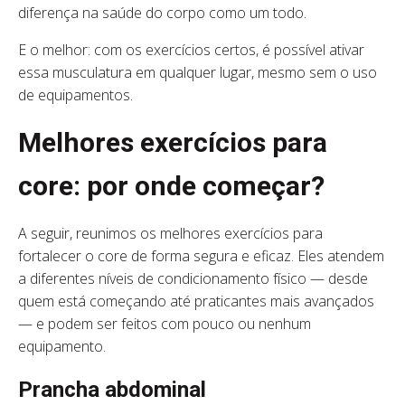
diferença na saúde do corpo como um todo.
E o melhor: com os exercícios certos, é possível ativar
essa musculatura em qualquer lugar, mesmo sem o uso
de equipamentos.
Melhores exercícios para
core: por onde começar?
A seguir, reunimos os melhores exercícios para
fortalecer o core de forma segura e eficaz. Eles atendem
a diferentes níveis de condicionamento físico — desde
quem está começando até praticantes mais avançados
— e podem ser feitos com pouco ou nenhum
equipamento.
Prancha abdominal