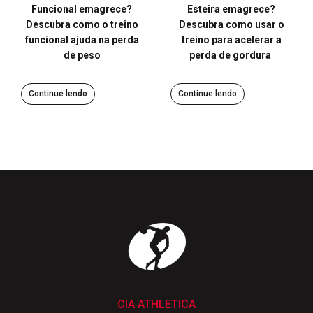
Funcional emagrece?
Esteira emagrece?
Descubra como o treino
Descubra como usar o
funcional ajuda na perda
treino para acelerar a
de peso
perda de gordura
Continue lendo
Continue lendo
CIA ATHLETICA