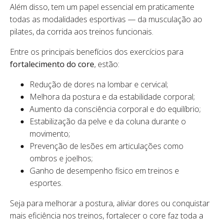
Além disso, tem um papel essencial em praticamente
todas as modalidades esportivas — da musculação ao
pilates, da corrida aos treinos funcionais.
Entre os principais benefícios dos exercícios para
fortalecimento do core
, estão:
Redução de dores na lombar e cervical;
Melhora da postura e da estabilidade corporal;
Aumento da consciência corporal e do equilíbrio;
Estabilização da pelve e da coluna durante o
movimento;
Prevenção de lesões em articulações como
ombros e joelhos;
Ganho de desempenho físico em treinos e
esportes.
Seja para melhorar a postura, aliviar dores ou conquistar
mais eficiência nos treinos, fortalecer o core faz toda a