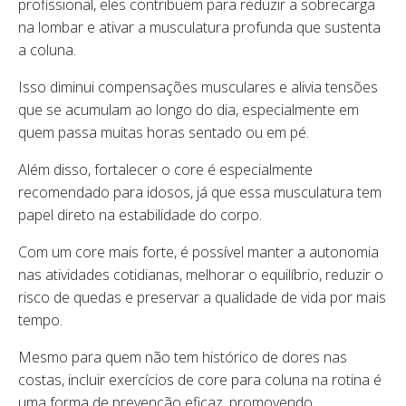
profissional, eles contribuem para reduzir a sobrecarga
na lombar e ativar a musculatura profunda que sustenta
a coluna.
Isso diminui compensações musculares e alivia tensões
que se acumulam ao longo do dia, especialmente em
quem passa muitas horas sentado ou em pé.
Além disso, fortalecer o core é especialmente
recomendado para idosos, já que essa musculatura tem
papel direto na estabilidade do corpo.
Com um core mais forte, é possível manter a autonomia
nas atividades cotidianas, melhorar o equilíbrio, reduzir o
risco de quedas e preservar a qualidade de vida por mais
tempo.
Mesmo para quem não tem histórico de dores nas
costas, incluir exercícios de core para coluna na rotina é
uma forma de prevenção eficaz, promovendo