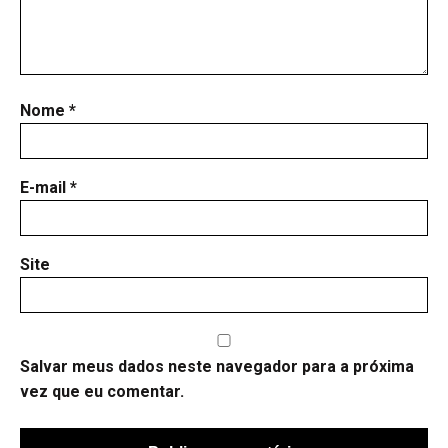
Nome
*
E-mail
*
Site
Salvar meus dados neste navegador para a próxima
vez que eu comentar.