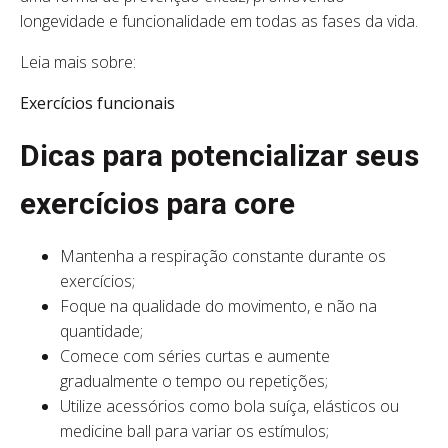
longevidade e funcionalidade em todas as fases da vida.
Leia mais sobre:
Exercícios funcionais
Dicas para potencializar seus
exercícios para core
Mantenha a respiração constante durante os
exercícios;
Foque na qualidade do movimento, e não na
quantidade;
Comece com séries curtas e aumente
gradualmente o tempo ou repetições;
Utilize acessórios como bola suíça, elásticos ou
medicine ball para variar os estímulos;