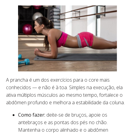
A prancha é um dos exercícios para o core mais
conhecidos — e não é à toa. Simples na execução, ela
ativa múltiplos músculos ao mesmo tempo, fortalece o
abdômen profundo e melhora a estabilidade da coluna.
Como fazer:
deite-se de bruços, apoie os
antebraços e as pontas dos pés no chão.
Mantenha o corpo alinhado e o abdômen