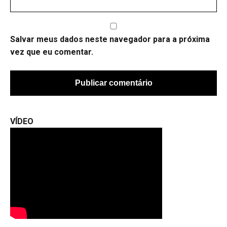
Salvar meus dados neste navegador para a próxima
vez que eu comentar.
VÍDEO