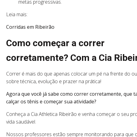
metas progressivas.
Leia mais:
Corridas em Ribeirão
Como começar a correr
corretamente? Com a Cia Ribei
Correr é mais do que apenas colocar um pé na frente do ou
sobre técnica, evolução e prazer na prática!
Agora que você já sabe como correr corretamente, que ta
calçar os tênis e começar sua atividade?
Conheça a Cia Athletica Ribeirão e venha começar o seu pr
vida saudável.
Nossos professores estão sempre monitorando para que 