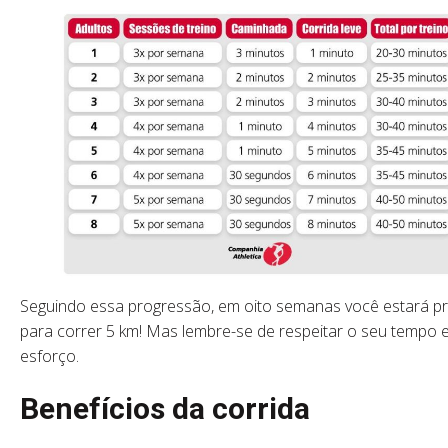
Seguindo essa progressão, em oito semanas você estará p
para correr 5 km! Mas lembre-se de respeitar o seu tempo 
esforço.
Benefícios da corrida