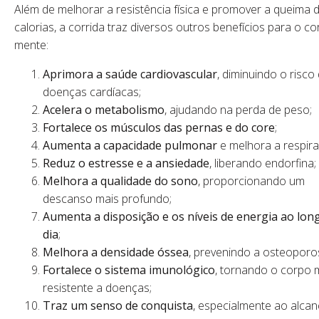
Além de melhorar a resistência física e promover a queima 
calorias, a corrida traz diversos outros benefícios para o co
mente:
Aprimora a saúde cardiovascular
, diminuindo o risco
doenças cardíacas;
Acelera o metabolismo
, ajudando na perda de peso;
Fortalece os músculos das pernas e do core
;
Aumenta a capacidade pulmonar
e melhora a respira
Reduz o estresse e a ansiedade
, liberando endorfina;
Melhora a qualidade do sono
, proporcionando um
descanso mais profundo;
Aumenta a disposição e os níveis de energia ao lon
dia
;
Melhora a densidade óssea
, prevenindo a osteoporo
Fortalece o sistema imunológico
, tornando o corpo 
resistente a doenças;
Traz um senso de conquista
, especialmente ao alcan