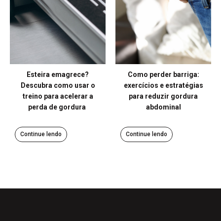
Esteira emagrece?
Como perder barriga:
Descubra como usar o
exercícios e estratégias
treino para acelerar a
para reduzir gordura
perda de gordura
abdominal
Continue lendo
Continue lendo