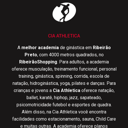
CIA ATHLETICA
A
melhor academia
de ginástica em
Ribeirão
Preto
, com 4000 metros quadrados, no
RibeirãoShopping
. Para adultos, a academia
oferece musculação, treinamento funcional, personal
training, ginástica, spinning, corrida, escola de
natação, hidroginástica, yoga, pilates e danças. Para
crianças e jovens a
Cia Athletica
oferece natação,
ballet, karatê, hiphop, jazz, sapateado,
psicomotricidade futebol e esportes de quadra.
Além disso, na Cia Athletica você encontra
facilidades como estacionamento, sauna, Child Care
e muitas outras. A academia oferece planos