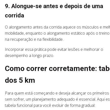
9. Alongue-se antes e depois de uma
corrida
O alongamento antes da corrida aquece os músculos e mel
mobilidade, enquanto o alongamento estático após o treino
na recuperação e na flexibilidade.
Incorporar essa prática pode evitar lesões e melhorar o
desempenho a longo prazo.
Como correr corretamente: tab
dos 5 km
Para quem está começando e deseja alcançar os primeiros
sem sofrer, um planejamento adequado é essencial. Aqui e
tabela funcional para você evoluir de forma gradual: