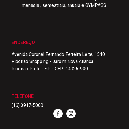
mensais , semestrais, anuais e GYMPASS.
ENDEREÇO
Avenida Coronel Fernando Ferreira Leite, 1540
Ribeirão Shopping - Jardim Nova Aliança
Ribeirão Preto - SP - CEP: 14026-900
TELEFONE
(16) 3917-5000