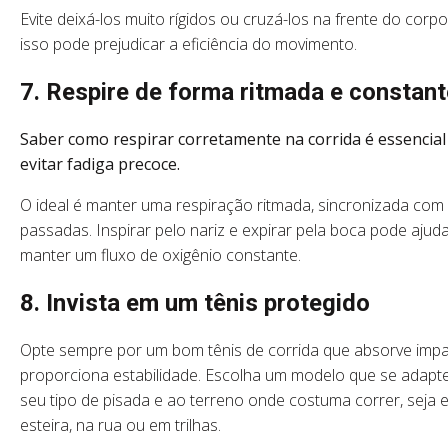
Evite deixá-los muito rígidos ou cruzá-los na frente do corpo
isso pode prejudicar a eficiência do movimento.
7. Respire de forma ritmada e constant
Saber como respirar corretamente na corrida é essencial
evitar fadiga precoce.
O ideal é manter uma respiração ritmada, sincronizada com
passadas. Inspirar pelo nariz e expirar pela boca pode ajuda
manter um fluxo de oxigênio constante.
8. Invista em um tênis protegido
Opte sempre por um bom tênis de corrida que absorve imp
proporciona estabilidade. Escolha um modelo que se adapt
seu tipo de pisada e ao terreno onde costuma correr, seja 
esteira, na rua ou em trilhas.