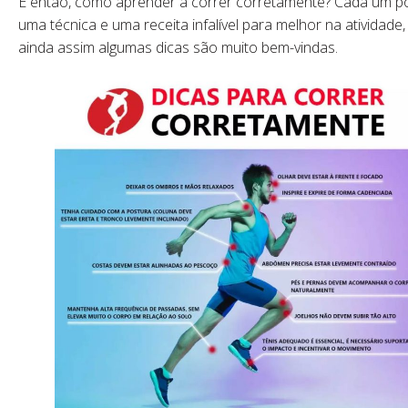
E então, como aprender a correr corretamente? Cada um p
uma técnica e uma receita infalível para melhor na atividade
ainda assim algumas dicas são muito bem-vindas.