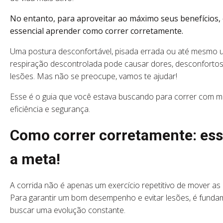
No entanto, para aproveitar ao máximo seus benefícios,
essencial aprender como correr corretamente.
Uma postura desconfortável, pisada errada ou até mesmo
respiração descontrolada pode causar dores, desconfortos
lesões. Mas não se preocupe, vamos te ajudar!
Esse é o guia que você estava buscando para correr com m
eficiência e segurança.
Como correr corretamente: ess
a meta!
A corrida não é apenas um exercício repetitivo de mover as
Para garantir um bom desempenho e evitar lesões, é funda
buscar uma evolução constante.