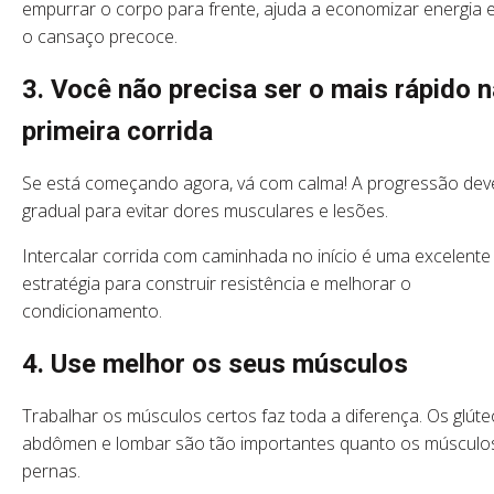
empurrar o corpo para frente, ajuda a economizar energia e
o cansaço precoce.
3. Você não precisa ser o mais rápido 
primeira corrida
Se está começando agora, vá com calma! A progressão dev
gradual para evitar dores musculares e lesões.
Intercalar corrida com caminhada no início é uma excelente
estratégia para construir resistência e melhorar o
condicionamento.
4. Use melhor os seus músculos
Trabalhar os músculos certos faz toda a diferença. Os glúte
abdômen e lombar são tão importantes quanto os músculo
pernas.