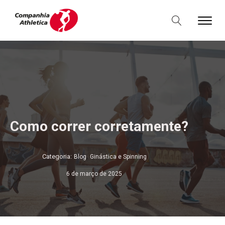
Como correr corretamente?
,
Categoria:
Blog
Ginástica e Spinning
6 de março de 2025