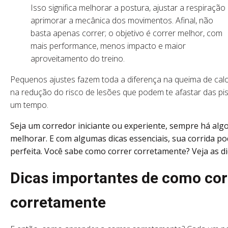
Isso significa melhorar a postura, ajustar a respiração
aprimorar a mecânica dos movimentos. Afinal, não
basta apenas correr; o objetivo é correr melhor, com
mais performance, menos impacto e maior
aproveitamento do treino.
Pequenos ajustes fazem toda a diferença na queima de calo
na redução do risco de lesões que podem te afastar das pi
um tempo.
Seja um corredor iniciante ou experiente, sempre há alg
melhorar. E com algumas dicas essenciais, sua corrida po
perfeita. Você sabe como correr corretamente? Veja as di
Dicas importantes de como cor
corretamente