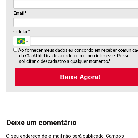
Email*
Celular*
Ao fornecer meus dados eu concordo em receber comunica
da Cia Athletica de acordo com o meu interesse. Posso
solicitar o descadastro a qualquer momento.*
Baixe Agora!
Deixe um comentário
O seu endereço de e-mail não será publicado.
Campos