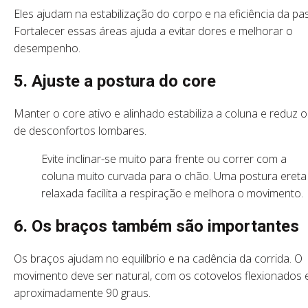
Eles ajudam na estabilização do corpo e na eficiência da pa
Fortalecer essas áreas ajuda a evitar dores e melhorar o
desempenho.
5. Ajuste a postura do core
Manter o core ativo e alinhado estabiliza a coluna e reduz o
de desconfortos lombares.
Evite inclinar-se muito para frente ou correr com a
coluna muito curvada para o chão. Uma postura ereta
relaxada facilita a respiração e melhora o movimento.
6. Os braços também são importantes
Os braços ajudam no equilíbrio e na cadência da corrida. O
movimento deve ser natural, com os cotovelos flexionados
aproximadamente 90 graus.