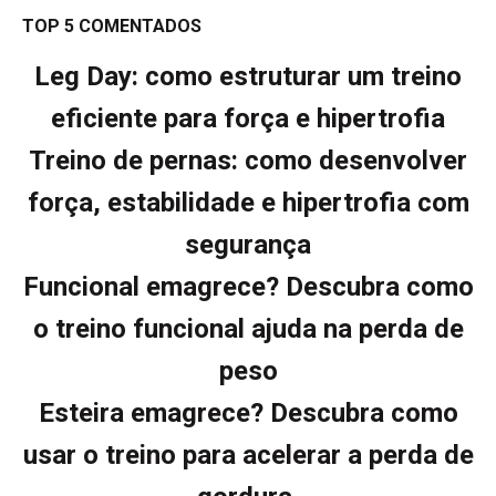
TOP 5 COMENTADOS
Leg Day: como estruturar um treino
eficiente para força e hipertrofia
Treino de pernas: como desenvolver
força, estabilidade e hipertrofia com
segurança
Funcional emagrece? Descubra como
o treino funcional ajuda na perda de
peso
Esteira emagrece? Descubra como
usar o treino para acelerar a perda de