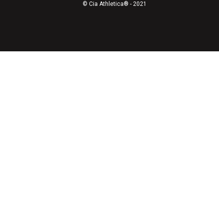
© Cia Athletica® - 2021