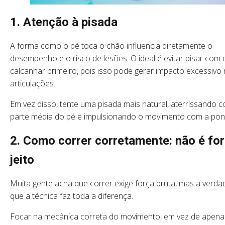
1. Atenção à pisada
A forma como o pé toca o chão influencia diretamente o
desempenho e o risco de lesões. O ideal é evitar pisar com 
calcanhar primeiro, pois isso pode gerar impacto excessivo
articulações.
Em vez disso, tente uma pisada mais natural, aterrissando 
parte média do pé e impulsionando o movimento com a pon
2. Como correr corretamente: não é for
jeito
Muita gente acha que correr exige força bruta, mas a verda
que a técnica faz toda a diferença.
Focar na mecânica correta do movimento, em vez de apena