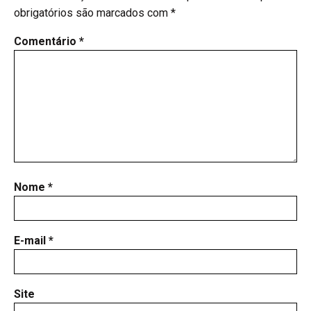
obrigatórios são marcados com
*
Comentário
*
Nome
*
E-mail
*
Site