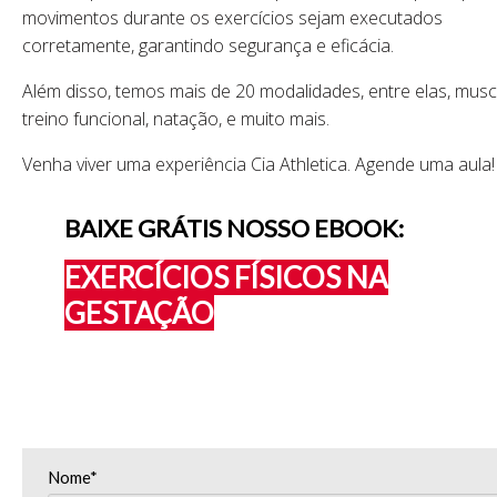
movimentos durante os exercícios sejam executados
corretamente, garantindo segurança e eficácia.
Além disso, temos mais de 20 modalidades, entre elas, musc
treino funcional, natação, e muito mais.
Venha viver uma experiência Cia Athletica. Agende uma aula
BAIXE GRÁTIS NOSSO EBOOK:
EXERCÍCIOS FÍSICOS NA
GESTAÇÃO
Nome*