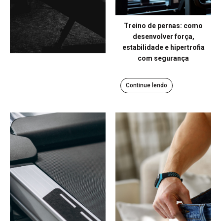
Treino de pernas: como
desenvolver força,
estabilidade e hipertrofia
com segurança
Continue lendo