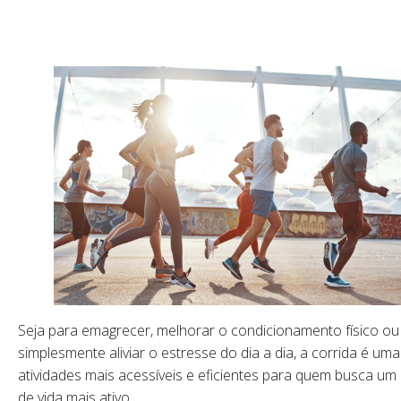
Seja para emagrecer, melhorar o condicionamento físico ou
simplesmente aliviar o estresse do dia a dia, a corrida é um
atividades mais acessíveis e eficientes para quem busca um 
de vida mais ativo.