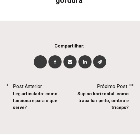
gordura
Compartilhar:
Post Anterior
Próximo Post
Leg articulado: como
Supino horizontal: como
funciona e para o que
trabalhar peito, ombro e
serve?
tríceps?